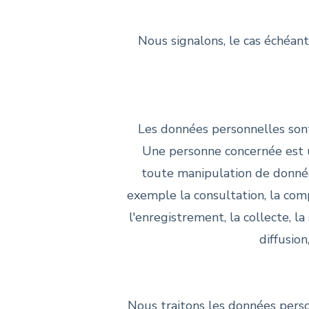
Nous signalons, le cas échéant
Les données personnelles sont 
Une personne concernée est 
toute manipulation de donné
exemple la consultation, la compar
l'enregistrement, la collecte, la
diffusion
Nous traitons les données pers