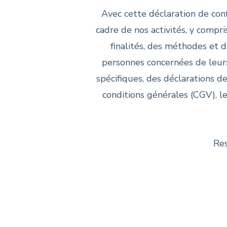
Avec cette déclaration de con
cadre de nos activités, y compri
finalités, des méthodes et 
personnes concernées de leurs
spécifiques, des déclarations d
conditions générales (CGV), le
Res