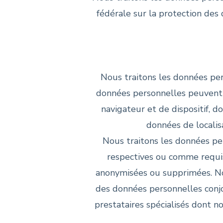
fédérale sur la protection des 
Nous traitons les données perso
données personnelles peuvent 
navigateur et de dispositif, 
données de localis
Nous traitons les données per
respectives ou comme requis 
anonymisées ou supprimées. Nou
des données personnelles conjo
prestataires spécialisés dont n