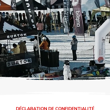
DÉCLARATION DE CONFIDENTIALITÉ