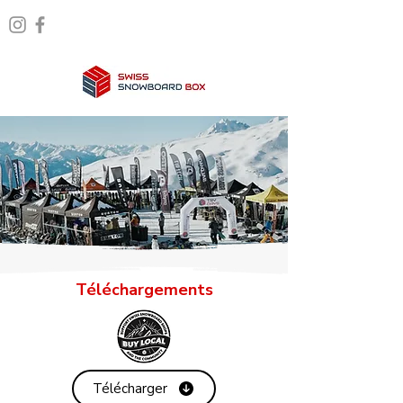
Téléchargements
Télécharger