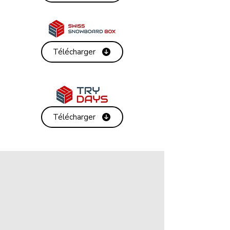
Télécharger
Télécharger