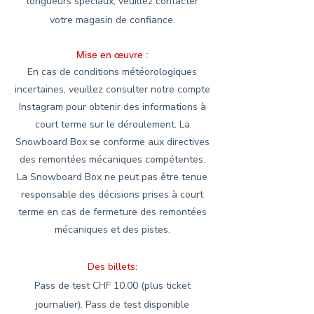
longueurs spéciaux, veuillez contacter
votre magasin de confiance.
Mise en œuvre :
En cas de conditions météorologiques
incertaines, veuillez consulter notre compte
Instagram pour obtenir des informations à
court terme sur le déroulement. La
Snowboard Box se conforme aux directives
des remontées mécaniques compétentes.
La Snowboard Box ne peut pas être tenue
responsable des décisions prises à court
terme en cas de fermeture des remontées
mécaniques et des pistes.
Des billets:
Pass de test CHF 10.00 (plus ticket
journalier). Pass de test disponible