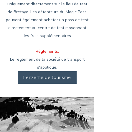
uniquement directement sur le lieu de test
de Bretaye. Les détenteurs du Magic Pass
peuvent également acheter un pass de test
directement au centre de test moyennant
des frais supplémentaires.
Règlements:
Le règlement de la société de transport
s'applique.
Lenzerheide tourisme