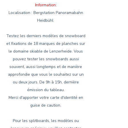
Information:
Localisation : Bergstation Panoramabahn
Heidbühl
Testez les derniers modèles de snowboard
et fixations de 18 marques de planches sur
le domaine skiable de Lenzerheide. Vous
pouvez tester les snowboards aussi
souvent, aussi longtemps et de manière
approfondie que vous le souhaitez sur un
ou deux jours. De 9h à 15h, dernière
émission du tableau.
Merci d'apporter votre carte d'identité en
guise de caution.
Pour les splitboards, les modèles ou