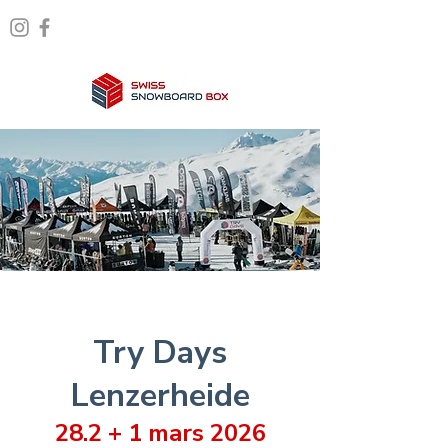
Try Days
Lenzerheide
28.2 + 1 mars 2026